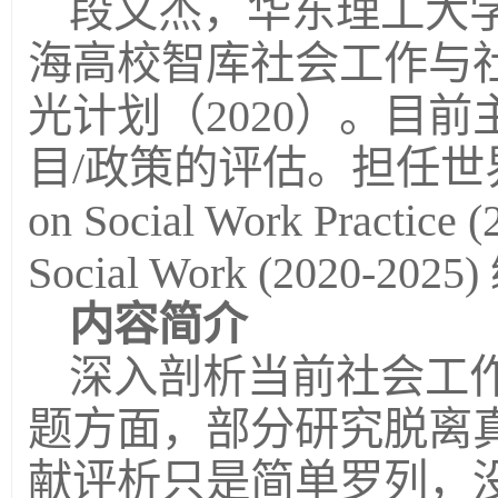
段文杰，华东理工大
海高校智库社会工作与
光计划（2020）。目
目/政策的评估。担任世界
on Social Work Practice 
Social Work (2020-202
内容简介
深入剖析当前社会工
题方面，部分研究脱离
献评析只是简单罗列，